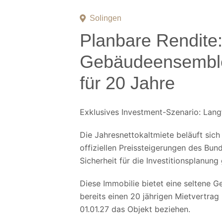
Solingen
Planbare Rendite:
Gebäudeensemble
für 20 Jahre
Exklusives Investment-Szenario: Langf
Die Jahresnettokaltmiete beläuft sich
offiziellen Preissteigerungen des Bun
Sicherheit für die Investitionsplanung
Diese Immobilie bietet eine seltene Ge
bereits einen 20 jährigen Mietvertra
01.01.27 das Objekt beziehen.