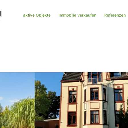
aktive Objekte
Immobilie verkaufen
Referenzen