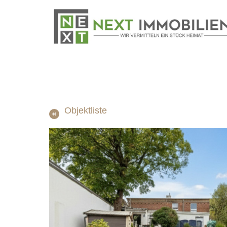
Objektliste