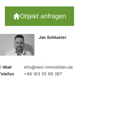
Objekt anfragen
Jan Schlueter
E-Mail
info@next-immobilien.de
Telefon
+49 163 35 99 387