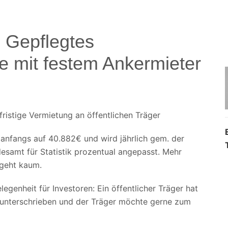
 Gepflegtes
 mit festem Ankermieter
ristige Vermietung an öffentlichen Träger
 anfangs auf 40.882€ und wird jährlich gem. der
desamt für Statistik prozentual angepasst. Mehr
 geht kaum.
legenheit für Investoren: Ein öffentlicher Träger hat
g unterschrieben und der Träger möchte gerne zum