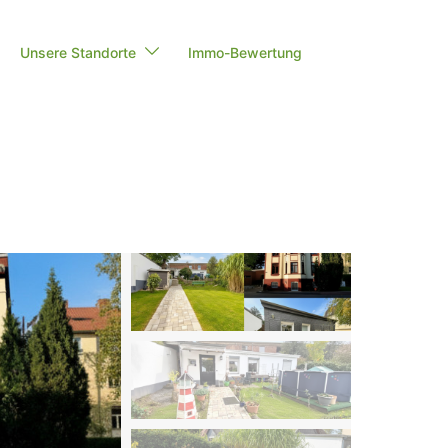
Unsere Standorte
Immo-Bewertung