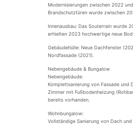
Modernisierungen zwischen 2022 und 
Brandschutztüren wurde zwischen 2022
Innenausbau: Das Souterrain wurde 2
erhielten 2023 hochwertige neue Bode
Gebäudehülle: Neue Dachfenster (202
Nordfassade (2021).
Nebengebäude & Bungalow
Nebengebäude:
Komplettsanierung von Fassade und D
Zimmer mit Fußbodenheizung (Rohbau
bereits vorhanden.
Wohnbungalow:
Vollständige Sanierung von Dach und