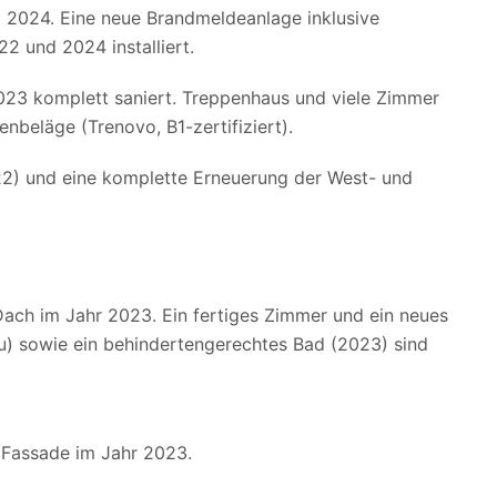
2024. Eine neue Brandmeldeanlage inklusive
 und 2024 installiert.
023 komplett saniert. Treppenhaus und viele Zimmer
nbeläge (Trenovo, B1-zertifiziert).
2) und eine komplette Erneuerung der West- und
ach im Jahr 2023. Ein fertiges Zimmer und ein neues
) sowie ein behindertengerechtes Bad (2023) sind
 Fassade im Jahr 2023.