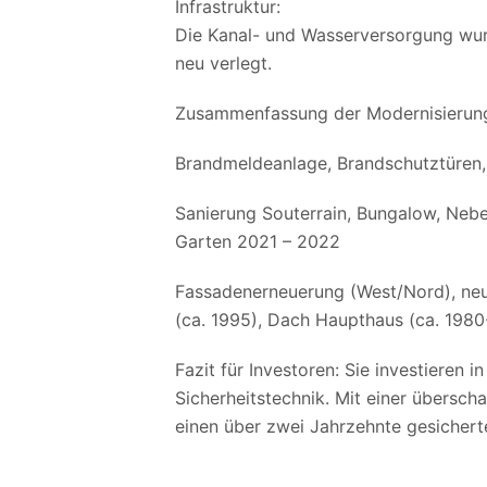
Infrastruktur:
Die Kanal- und Wasserversorgung wu
neu verlegt.
Zusammenfassung der Modernisieru
Brandmeldeanlage, Brandschutztüren, 
Sanierung Souterrain, Bungalow, Neb
Garten 2021 – 2022
Fassadenerneuerung (West/Nord), neu
(ca. 1995), Dach Haupthaus (ca. 1980
Fazit für Investoren: Sie investieren 
Sicherheitstechnik. Mit einer überscha
einen über zwei Jahrzehnte gesichert