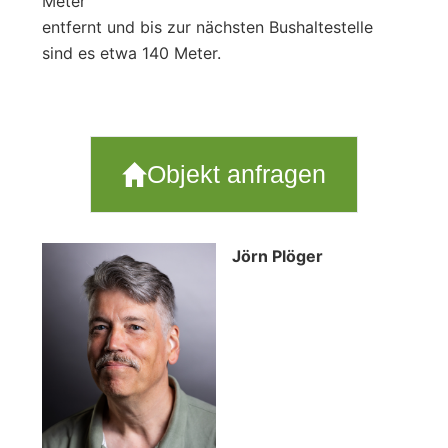
Meter
entfernt und bis zur nächsten Bushaltestelle
sind es etwa 140 Meter.
Objekt anfragen
Jörn Plöger