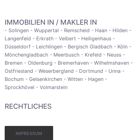
IMMOBILIEN IN / MAKLER IN
- Solingen - Wuppertal - Remscheid - Haan - Hilden -
Langenfeld - Erkrath - Velbert - Heiligenhaus -
Düsseldorf - Leichlingen - Bergisch Gladbach - Köln -
Mönchengladbach - Meerbusch - Krefeld - Neuss -
Bremen - Oldenburg - Bremerhaven - Wilhelmshaven -
Ostfriesland - Weserbergland - Dortmund - Unna -
Bochum - Gelsenkirchen - Witten - Hagen -
Sprockhövel - Volmarstein
RECHTLICHES
IMPRESSUM