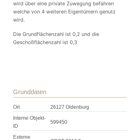
wird über eine private Zuwegung befahren
welche von 4 weiteren Eigentümern genutz
wird.
Die Grundflächenzahl ist 0,2 und die
Geschoßflächenzahl ist 0,3
Grunddaten
Ort
26127 Oldenburg
Interne Objekt-
599450
ID
Externe