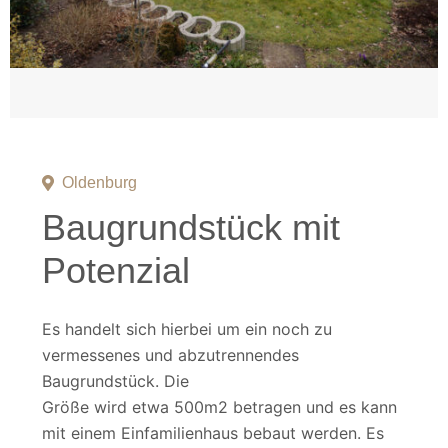
Oldenburg
Baugrundstück mit
Potenzial
Es handelt sich hierbei um ein noch zu
vermessenes und abzutrennendes
Baugrundstück. Die
Größe wird etwa 500m2 betragen und es kann
mit einem Einfamilienhaus bebaut werden. Es