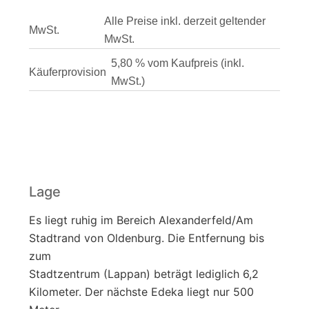
Alle Preise inkl. derzeit geltender
MwSt.
MwSt.
5,80 % vom Kaufpreis (inkl.
Käuferprovision
MwSt.)
Lage
Es liegt ruhig im Bereich Alexanderfeld/Am
Stadtrand von Oldenburg. Die Entfernung bis
zum
Stadtzentrum (Lappan) beträgt lediglich 6,2
Kilometer. Der nächste Edeka liegt nur 500