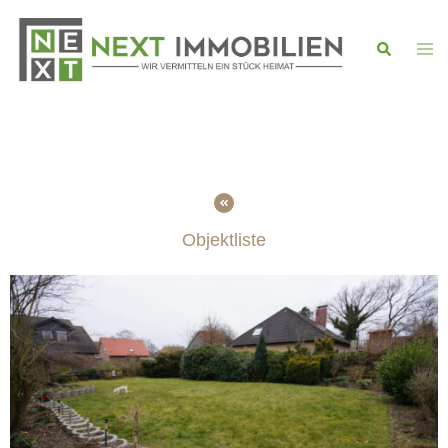
Objektliste