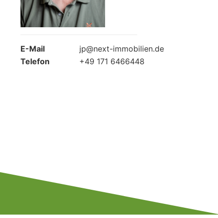
E-Mail
jp@next-immobilien.de
Telefon
+49 171 6466448