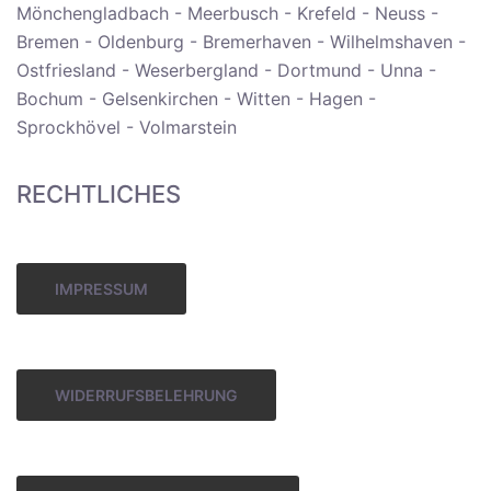
Mönchengladbach - Meerbusch - Krefeld - Neuss -
Bremen - Oldenburg - Bremerhaven - Wilhelmshaven -
Ostfriesland - Weserbergland - Dortmund - Unna -
Bochum - Gelsenkirchen - Witten - Hagen -
Sprockhövel - Volmarstein
RECHTLICHES
IMPRESSUM
WIDERRUFSBELEHRUNG