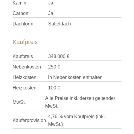
Kamin
Ja
Carport
Ja
Dachform
Satteldach
Kaufpreis
Kaufpreis
348.000 €
Nebenkosten
250 €
Heizkosten
in Nebenkosten enthalten
Heizkosten
100 €
Alle Preise inkl. derzeit geltender
MwSt.
MwSt.
4,76 % vom Kaufpreis (inkl.
Käuferprovision
MwSt.)