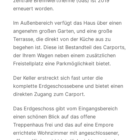
zentrale Brennwerttherme (Gas) ist 2019
erneuert worden.
Im Außenbereich verfügt das Haus über einen
angenehm großen Garten, und eine große
Terrasse, die direkt von der Küche aus zu
begehen ist. Diese ist Bestandteil des Carports,
der Ihrem Wagen neben einem zusätzlichen
Freistellplatz eine Parkmöglichkeit bietet.
Der Keller erstreckt sich fast unter die
komplette Erdgeschossebene und bietet einen
direkten Zugang zum Carport.
Das Erdgeschoss gibt vom Eingangsbereich
einen schönen Blick auf das offene
Treppenhaus frei und das auf eine Empore
errichtete Wohnzimmer mit angeschlossener,