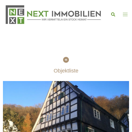
Objektliste