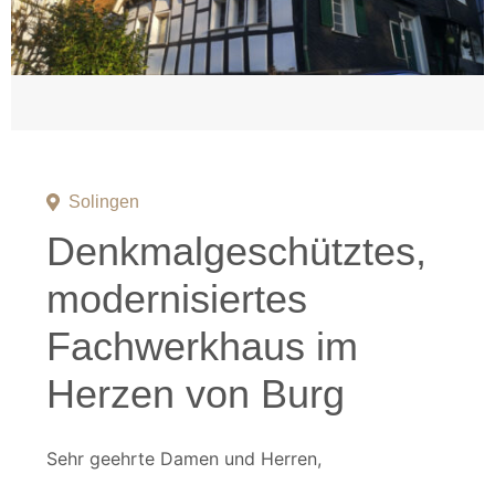
Solingen
Denkmalgeschütztes,
modernisiertes
Fachwerkhaus im
Herzen von Burg
Sehr geehrte Damen und Herren,