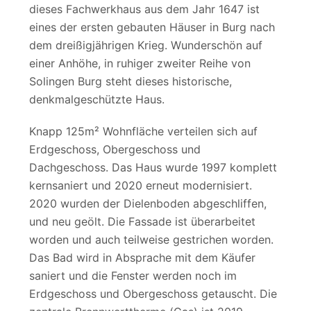
dieses Fachwerkhaus aus dem Jahr 1647 ist
eines der ersten gebauten Häuser in Burg nach
dem dreißigjährigen Krieg. Wunderschön auf
einer Anhöhe, in ruhiger zweiter Reihe von
Solingen Burg steht dieses historische,
denkmalgeschützte Haus.
Knapp 125m² Wohnfläche verteilen sich auf
Erdgeschoss, Obergeschoss und
Dachgeschoss. Das Haus wurde 1997 komplett
kernsaniert und 2020 erneut modernisiert.
2020 wurden der Dielenboden abgeschliffen,
und neu geölt. Die Fassade ist überarbeitet
worden und auch teilweise gestrichen worden.
Das Bad wird in Absprache mit dem Käufer
saniert und die Fenster werden noch im
Erdgeschoss und Obergeschoss getauscht. Die