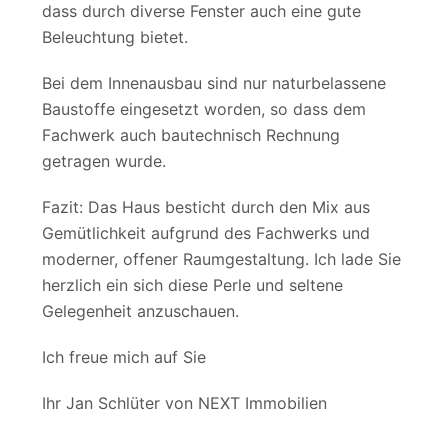
dass durch diverse Fenster auch eine gute
Beleuchtung bietet.
Bei dem Innenausbau sind nur naturbelassene
Baustoffe eingesetzt worden, so dass dem
Fachwerk auch bautechnisch Rechnung
getragen wurde.
Fazit: Das Haus besticht durch den Mix aus
Gemütlichkeit aufgrund des Fachwerks und
moderner, offener Raumgestaltung. Ich lade Sie
herzlich ein sich diese Perle und seltene
Gelegenheit anzuschauen.
Ich freue mich auf Sie
Ihr Jan Schlüter von NEXT Immobilien