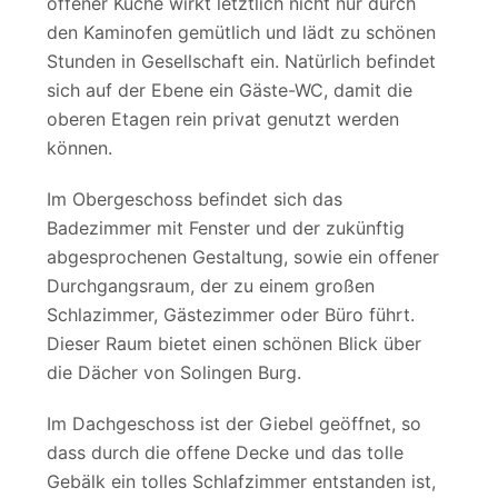
offener Küche wirkt letztlich nicht nur durch
den Kaminofen gemütlich und lädt zu schönen
Stunden in Gesellschaft ein. Natürlich befindet
sich auf der Ebene ein Gäste-WC, damit die
oberen Etagen rein privat genutzt werden
können.
Im Obergeschoss befindet sich das
Badezimmer mit Fenster und der zukünftig
abgesprochenen Gestaltung, sowie ein offener
Durchgangsraum, der zu einem großen
Schlazimmer, Gästezimmer oder Büro führt.
Dieser Raum bietet einen schönen Blick über
die Dächer von Solingen Burg.
Im Dachgeschoss ist der Giebel geöffnet, so
dass durch die offene Decke und das tolle
Gebälk ein tolles Schlafzimmer entstanden ist,