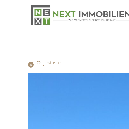
Objektliste