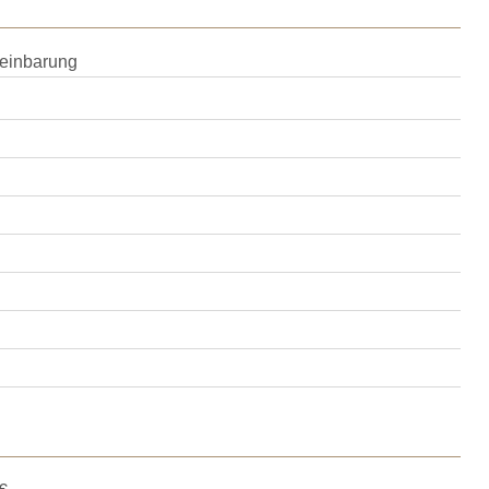
einbarung