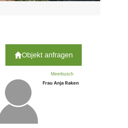
Objekt anfragen
Meerbusch
Frau Anja Raken