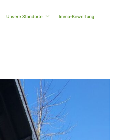
Unsere Standorte
Immo-Bewertung