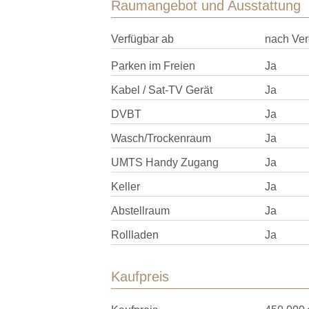
Raumangebot und Ausstattung
Verfügbar ab
nach Ver
Parken im Freien
Ja
Kabel / Sat-TV Gerät
Ja
DVBT
Ja
Wasch/Trockenraum
Ja
UMTS Handy Zugang
Ja
Keller
Ja
Abstellraum
Ja
Rollladen
Ja
Kaufpreis