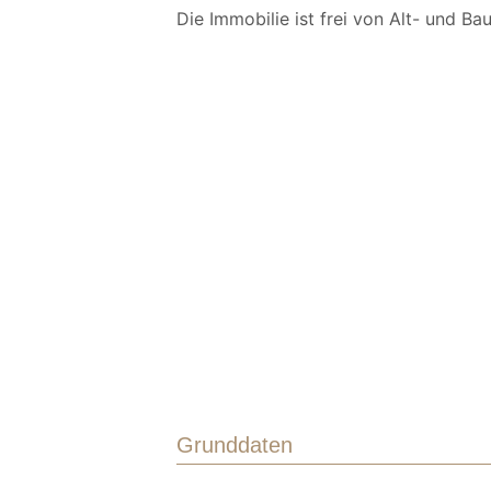
Die Immobilie ist frei von Alt- und Bau
Grunddaten