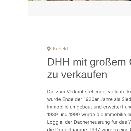
Krefeld
DHH mit großem G
zu verkaufen
Die zum Verkauf stehende, vollunterk
wurde Ende der 1920er Jahre als Sied
Immobilie umgebaut und erweitert un
1989 und 1990 wurde die Immobilie ei
Loggia, der Dacherneuerung für das W
die Doppelgarage, 1997 wurden eine 