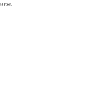
lasten.