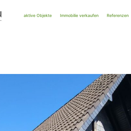
aktive Objekte
Immobilie verkaufen
Referenzen