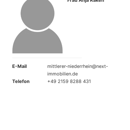
E-Mail
mittlerer-niederrhein@next-
immobilien.de
Telefon
+49 2159 8288 431