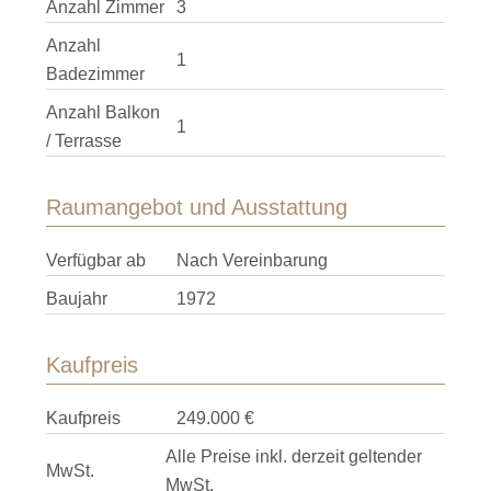
Anzahl Zimmer
3
Anzahl
1
Badezimmer
Anzahl Balkon
1
/ Terrasse
Raumangebot und Ausstattung
Verfügbar ab
Nach Vereinbarung
Baujahr
1972
Kaufpreis
Kaufpreis
249.000 €
Alle Preise inkl. derzeit geltender
MwSt.
MwSt.