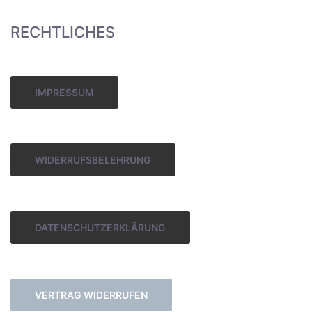
RECHTLICHES
IMPRESSUM
WIDERRUFSBELEHRUNG
DATENSCHUTZERKLÄRUNG
VERTRAG WIDERRUFEN