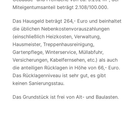
Miteigentumsanteil beträgt 2.108/100.000.
Das Hausgeld beträgt 264,- Euro und beinhaltet
die üblichen Nebenkostenvorauszahlungen
(einschließlich Heizkosten, Verwaltung,
Hausmeister, Treppenhausreinigung,
Gartenpflege, Winterservice, Müllabfuhr,
Versicherungen, Kabelfernsehen, etc.) als auch
die anteiligen Rücklagen in Höhe von 66,- Euro.
Das Rücklagenniveau ist sehr gut, es gibt
keinen Sanierungsstau.
Das Grundstück ist frei von Alt- und Baulasten.