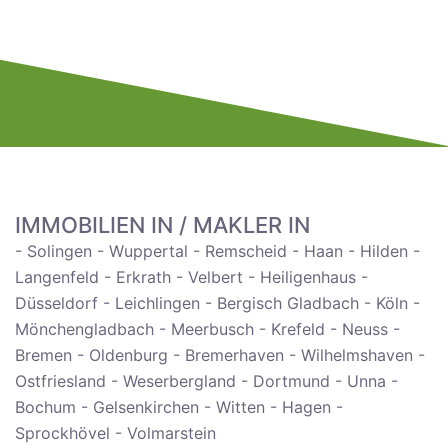
IMMOBILIEN IN / MAKLER IN
- Solingen - Wuppertal - Remscheid - Haan - Hilden -
Langenfeld - Erkrath - Velbert - Heiligenhaus -
Düsseldorf - Leichlingen - Bergisch Gladbach - Köln -
Mönchengladbach - Meerbusch - Krefeld - Neuss -
Bremen - Oldenburg - Bremerhaven - Wilhelmshaven -
Ostfriesland - Weserbergland - Dortmund - Unna -
Bochum - Gelsenkirchen - Witten - Hagen -
Sprockhövel - Volmarstein