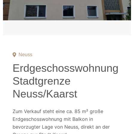
Neuss
Erdgeschosswohnung
Stadtgrenze
Neuss/Kaarst
Zum Verkauf steht eine ca. 85 m² große
Erdgeschosswohnung mit Balkon in
bevorzugter Lage von Neuss, direkt an der