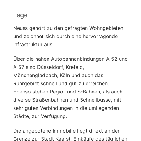
Lage
Neuss gehört zu den gefragten Wohngebieten
und zeichnet sich durch eine hervorragende
Infrastruktur aus.
Über die nahen Autobahnanbindungen A 52 und
A 57 sind Düsseldorf, Krefeld,
Mönchengladbach, Köln und auch das
Ruhrgebiet schnell und gut zu erreichen.
Ebenso stehen Regio- und S-Bahnen, als auch
diverse Straßenbahnen und Schnellbusse, mit
sehr guten Verbindungen in die umliegenden
Städte, zur Verfügung.
Die angebotene Immobilie liegt direkt an der
Grenze zur Stadt Kaarst, Einkäufe des täglichen