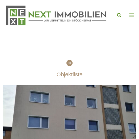
Objektliste