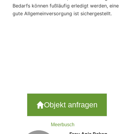
Bedarfs können fußläufig erledigt werden, eine
gute Allgemeinversorgung ist sichergestellt.
Objekt anfragen
Meerbusch
Frau Anja Raken