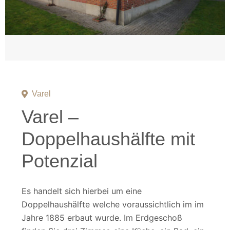
Varel
Varel –
Doppelhaushälfte mit
Potenzial
Es handelt sich hierbei um eine
Doppelhaushälfte welche voraussichtlich im im
Jahre 1885 erbaut wurde. Im Erdgeschoß