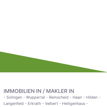
IMMOBILIEN IN / MAKLER IN
- Solingen - Wuppertal - Remscheid - Haan - Hilden -
Langenfeld - Erkrath - Velbert - Heiligenhaus -