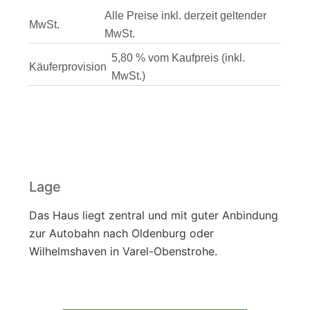
Alle Preise inkl. derzeit geltender
MwSt.
MwSt.
5,80 % vom Kaufpreis (inkl.
Käuferprovision
MwSt.)
Lage
Das Haus liegt zentral und mit guter Anbindung
zur Autobahn nach Oldenburg oder
Wilhelmshaven in Varel-Obenstrohe.