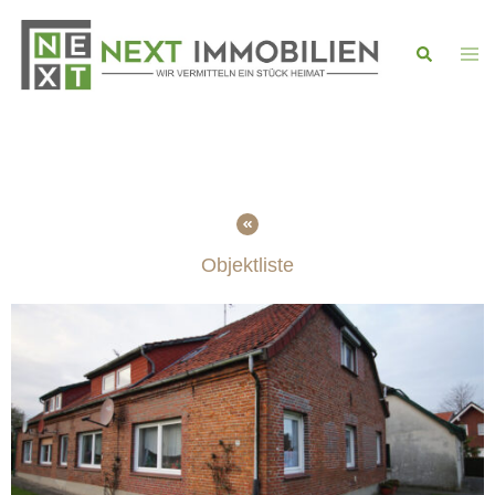
Objektliste