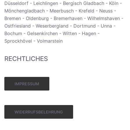
Düsseldorf - Leichlingen - Bergisch Gladbach - Köln -
Mönchengladbach - Meerbusch - Krefeld - Neuss -
Bremen - Oldenburg - Bremerhaven - Wilhelmshaven -
Ostfriesland - Weserbergland - Dortmund - Unna -
Bochum - Gelsenkirchen - Witten - Hagen -
Sprockhövel - Volmarstein
RECHTLICHES
IMPRESSUM
WIDERRUFSBELEHRUNG