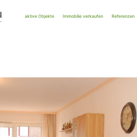
aktive Objekte
Immobilie verkaufen
Referenzen