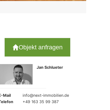
Objekt anfragen
Jan Schlueter
E-Mail
info@next-immobilien.de
Telefon
+49 163 35 99 387