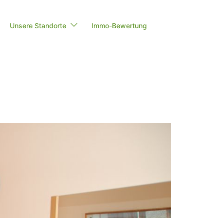
Unsere Standorte
Immo-Bewertung