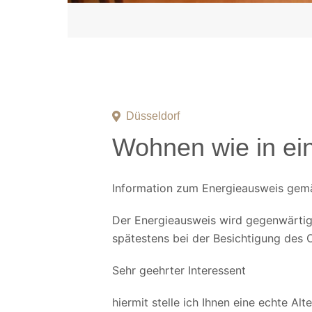
Düsseldorf
Wohnen wie in e
Information zum Energieausweis gemä
Der Energieausweis wird gegenwärtig e
spätestens bei der Besichtigung des 
Sehr geehrter Interessent
hiermit stelle ich Ihnen eine echte Al