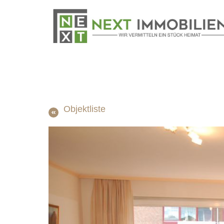
Objektliste