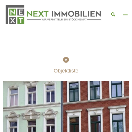
Objektliste