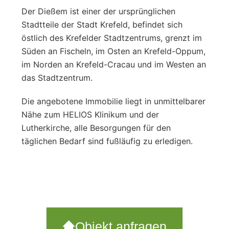
Der Dießem ist einer der ursprünglichen
Stadtteile der Stadt Krefeld, befindet sich
östlich des Krefelder Stadtzentrums, grenzt im
Süden an Fischeln, im Osten an Krefeld-Oppum,
im Norden an Krefeld-Cracau und im Westen an
das Stadtzentrum.
Die angebotene Immobilie liegt in unmittelbarer
Nähe zum HELIOS Klinikum und der
Lutherkirche, alle Besorgungen für den
täglichen Bedarf sind fußläufig zu erledigen.
Objekt anfragen