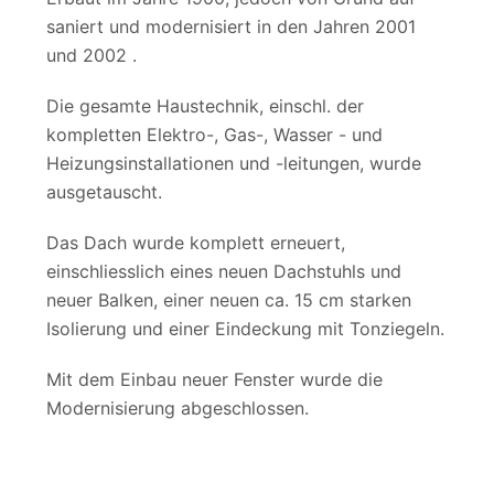
saniert und modernisiert in den Jahren 2001
und 2002 .
Die gesamte Haustechnik, einschl. der
kompletten Elektro-, Gas-, Wasser - und
Heizungsinstallationen und -leitungen, wurde
ausgetauscht.
Das Dach wurde komplett erneuert,
einschliesslich eines neuen Dachstuhls und
neuer Balken, einer neuen ca. 15 cm starken
Isolierung und einer Eindeckung mit Tonziegeln.
Mit dem Einbau neuer Fenster wurde die
Modernisierung abgeschlossen.