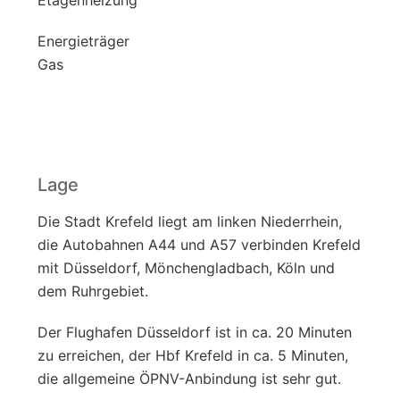
Energieträger
Gas
Lage
Die Stadt Krefeld liegt am linken Niederrhein,
die Autobahnen A44 und A57 verbinden Krefeld
mit Düsseldorf, Mönchengladbach, Köln und
dem Ruhrgebiet.
Der Flughafen Düsseldorf ist in ca. 20 Minuten
zu erreichen, der Hbf Krefeld in ca. 5 Minuten,
die allgemeine ÖPNV-Anbindung ist sehr gut.