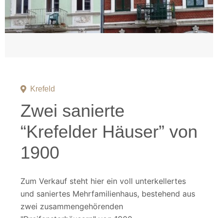
Krefeld
Zwei sanierte
“Krefelder Häuser” von
1900
Zum Verkauf steht hier ein voll unterkellertes
und saniertes Mehrfamilienhaus, bestehend aus
zwei zusammengehörenden