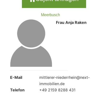
Meerbusch
Frau Anja Raken
E-Mail
mittlerer-niederrhein@next-
immobilien.de
Telefon
+49 2159 8288 431