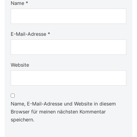
Name
*
E-Mail-Adresse
*
Website
Name, E-Mail-Adresse und Website in diesem
Browser für meinen nächsten Kommentar
speichern.