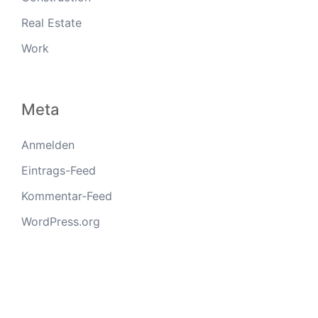
Real Estate
Work
Meta
Anmelden
Eintrags-Feed
Kommentar-Feed
WordPress.org