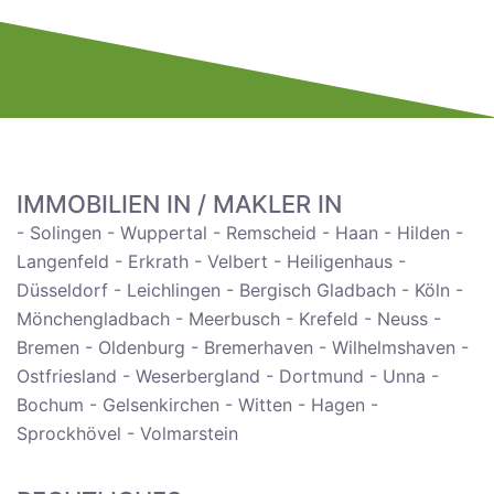
IMMOBILIEN IN / MAKLER IN
- Solingen - Wuppertal - Remscheid - Haan - Hilden -
Langenfeld - Erkrath - Velbert - Heiligenhaus -
Düsseldorf - Leichlingen - Bergisch Gladbach - Köln -
Mönchengladbach - Meerbusch - Krefeld - Neuss -
Bremen - Oldenburg - Bremerhaven - Wilhelmshaven -
Ostfriesland - Weserbergland - Dortmund - Unna -
Bochum - Gelsenkirchen - Witten - Hagen -
Sprockhövel - Volmarstein