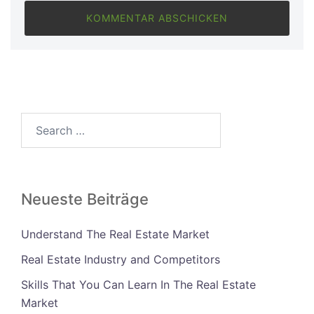
Search…
Neueste Beiträge
Understand The Real Estate Market
Real Estate Industry and Competitors
Skills That You Can Learn In The Real Estate
Market