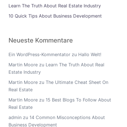
Learn The Truth About Real Estate Industry
10 Quick Tips About Business Development
Neueste Kommentare
Ein WordPress-Kommentator
zu
Hallo Welt!
Martin Moore
zu
Learn The Truth About Real
Estate Industry
Martin Moore
zu
The Ultimate Cheat Sheet On
Real Estate
Martin Moore
zu
15 Best Blogs To Follow About
Real Estate
admin
zu
14 Common Misconceptions About
Business Development