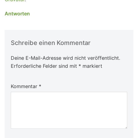
Antworten
Schreibe einen Kommentar
Deine E-Mail-Adresse wird nicht veröffentlicht.
Erforderliche Felder sind mit
*
markiert
Kommentar
*