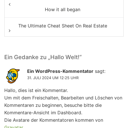
Beitragsnavigation
How it all began
The Ultimate Cheat Sheet On Real Estate
Ein Gedanke zu „
Hallo Welt!
“
Ein WordPress-Kommentator
sagt:
31. JULI 2024 UM 12:25 UHR
Hallo, dies ist ein Kommentar.
Um mit dem Freischalten, Bearbeiten und Löschen von
Kommentaren zu beginnen, besuche bitte die
Kommentare-Ansicht im Dashboard.
Die Avatare der Kommentatoren kommen von
Gravatar
.