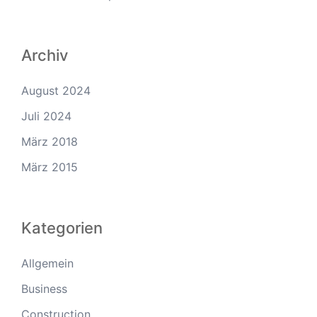
Archiv
August 2024
Juli 2024
März 2018
März 2015
Kategorien
Allgemein
Business
Construction