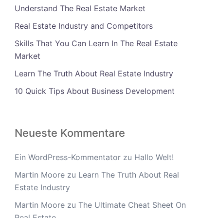
Understand The Real Estate Market
Real Estate Industry and Competitors
Skills That You Can Learn In The Real Estate
Market
Learn The Truth About Real Estate Industry
10 Quick Tips About Business Development
Neueste Kommentare
Ein WordPress-Kommentator
zu
Hallo Welt!
Martin Moore
zu
Learn The Truth About Real
Estate Industry
Martin Moore
zu
The Ultimate Cheat Sheet On
Real Estate