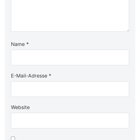
Name
*
E-Mail-Adresse
*
Website