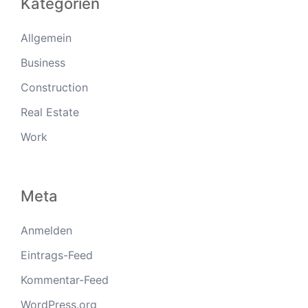
Kategorien
Allgemein
Business
Construction
Real Estate
Work
Meta
Anmelden
Eintrags-Feed
Kommentar-Feed
WordPress.org