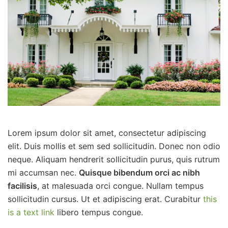
Lorem ipsum dolor sit amet, consectetur adipiscing
elit. Duis mollis et sem sed sollicitudin. Donec non odio
neque. Aliquam hendrerit sollicitudin purus, quis rutrum
mi accumsan nec.
Quisque bibendum orci ac nibh
facilisis
, at malesuada orci congue. Nullam tempus
sollicitudin cursus. Ut et adipiscing erat. Curabitur
this
is a text link
libero tempus congue.