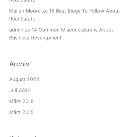
Martin Moore
zu
15 Best Blogs To Follow About
Real Estate
admin
zu
14 Common Misconceptions About
Business Development
Archiv
August 2024
Juli 2024
März 2018
März 2015