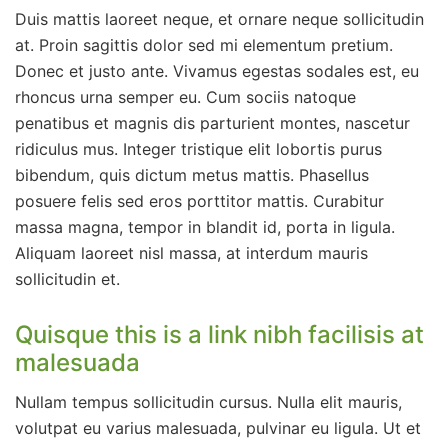
Duis mattis laoreet neque, et ornare neque sollicitudin
at. Proin sagittis dolor sed mi elementum pretium.
Donec et justo ante. Vivamus egestas sodales est, eu
rhoncus urna semper eu. Cum sociis natoque
penatibus et magnis dis parturient montes, nascetur
ridiculus mus. Integer tristique elit lobortis purus
bibendum, quis dictum metus mattis. Phasellus
posuere felis sed eros porttitor mattis. Curabitur
massa magna, tempor in blandit id, porta in ligula.
Aliquam laoreet nisl massa, at interdum mauris
sollicitudin et.
Quisque this is a link nibh facilisis at
malesuada
Nullam tempus sollicitudin cursus. Nulla elit mauris,
volutpat eu varius malesuada, pulvinar eu ligula. Ut et