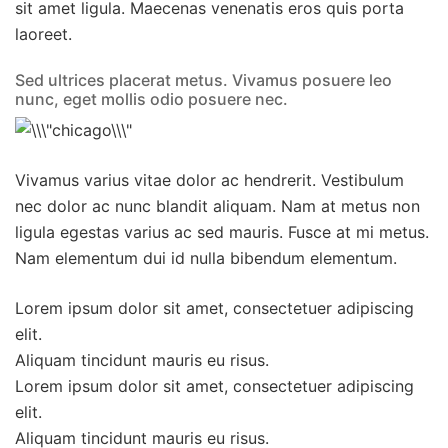
sit amet ligula. Maecenas venenatis eros quis porta
laoreet.
Sed ultrices placerat metus. Vivamus posuere leo
nunc, eget mollis odio posuere nec.
Vivamus varius vitae dolor ac hendrerit. Vestibulum
nec dolor ac nunc blandit aliquam. Nam at metus non
ligula egestas varius ac sed mauris. Fusce at mi metus.
Nam elementum dui id nulla bibendum elementum.
Lorem ipsum dolor sit amet, consectetuer adipiscing
elit.
Aliquam tincidunt mauris eu risus.
Lorem ipsum dolor sit amet, consectetuer adipiscing
elit.
Aliquam tincidunt mauris eu risus.