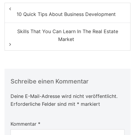
Beitragsnavigation
10 Quick Tips About Business Development
Skills That You Can Learn In The Real Estate
Market
Schreibe einen Kommentar
Deine E-Mail-Adresse wird nicht veröffentlicht.
Erforderliche Felder sind mit
*
markiert
Kommentar
*