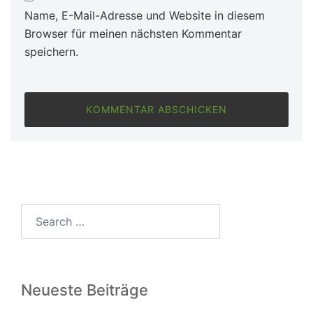
Name, E-Mail-Adresse und Website in diesem
Browser für meinen nächsten Kommentar
speichern.
Search…
Neueste Beiträge