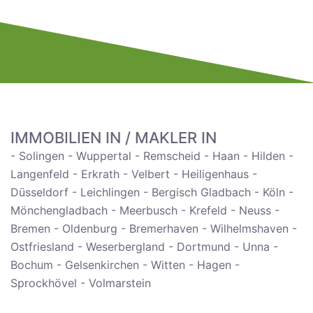
IMMOBILIEN IN / MAKLER IN
- Solingen - Wuppertal - Remscheid - Haan - Hilden -
Langenfeld - Erkrath - Velbert - Heiligenhaus -
Düsseldorf - Leichlingen - Bergisch Gladbach - Köln -
Mönchengladbach - Meerbusch - Krefeld - Neuss -
Bremen - Oldenburg - Bremerhaven - Wilhelmshaven -
Ostfriesland - Weserbergland - Dortmund - Unna -
Bochum - Gelsenkirchen - Witten - Hagen -
Sprockhövel - Volmarstein