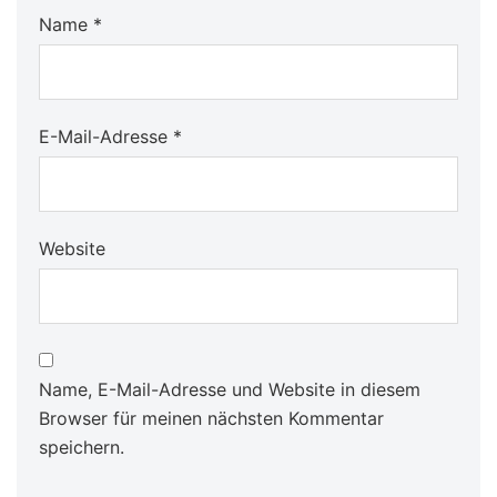
Name
*
E-Mail-Adresse
*
Website
Name, E-Mail-Adresse und Website in diesem
Browser für meinen nächsten Kommentar
speichern.