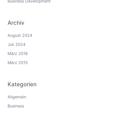
Business Development
Archiv
August 2024
Juli 2024
März 2018
März 2015
Kategorien
Allgemein
Business