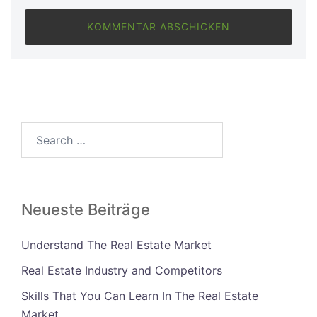
Search…
Neueste Beiträge
Understand The Real Estate Market
Real Estate Industry and Competitors
Skills That You Can Learn In The Real Estate
Market