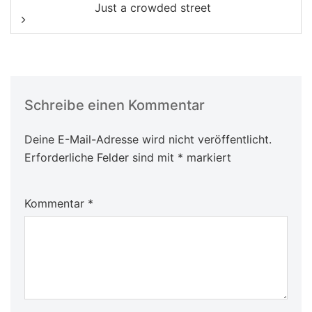
Just a crowded street
Schreibe einen Kommentar
Deine E-Mail-Adresse wird nicht veröffentlicht.
Erforderliche Felder sind mit
*
markiert
Kommentar
*