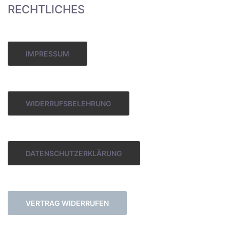
RECHTLICHES
IMPRESSUM
WIDERRUFSBELEHRUNG
DATENSCHUTZERKLÄRUNG
VERTRAG WIDERRUFEN