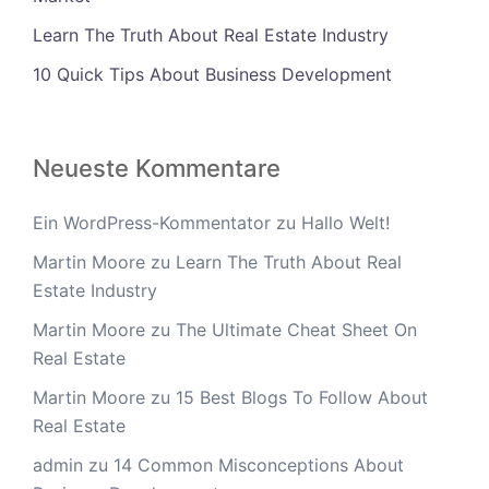
Learn The Truth About Real Estate Industry
10 Quick Tips About Business Development
Neueste Kommentare
Ein WordPress-Kommentator
zu
Hallo Welt!
Martin Moore
zu
Learn The Truth About Real
Estate Industry
Martin Moore
zu
The Ultimate Cheat Sheet On
Real Estate
Martin Moore
zu
15 Best Blogs To Follow About
Real Estate
admin
zu
14 Common Misconceptions About