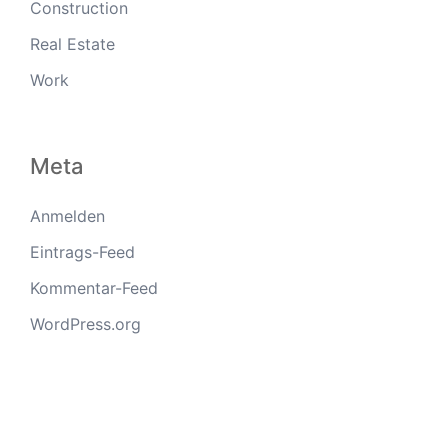
Construction
Real Estate
Work
Meta
Anmelden
Eintrags-Feed
Kommentar-Feed
WordPress.org