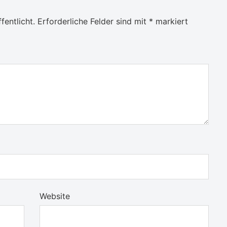
fentlicht.
Erforderliche Felder sind mit
*
markiert
Website